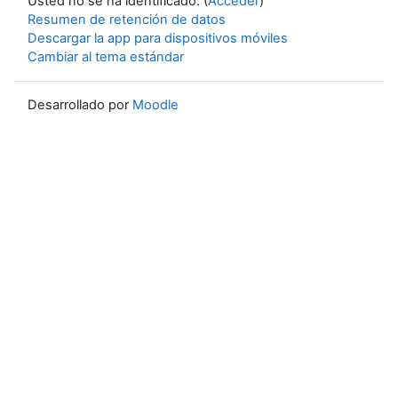
Usted no se ha identificado. (
Acceder
)
Resumen de retención de datos
Descargar la app para dispositivos móviles
Cambiar al tema estándar
Desarrollado por
Moodle