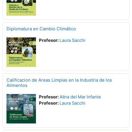
Diplomatura en Cambio Climático
Profesor:
Laura Sacchi
Calificacion de Areas Limpias en la Industria de los
Alimentos
Profesor:
Alina del Mar Infante
Profesor:
Laura Sacchi