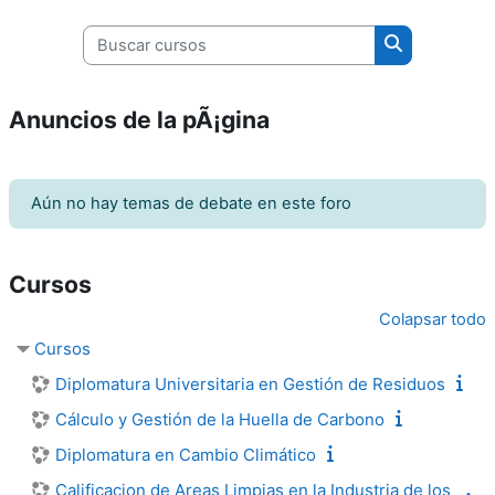
Buscar cursos
Buscar curso
Anuncios de la pÃ¡gina
Aún no hay temas de debate en este foro
Cursos
Colapsar todo
Cursos
Diplomatura Universitaria en Gestión de Residuos
Cálculo y Gestión de la Huella de Carbono
Diplomatura en Cambio Climático
Calificacion de Areas Limpias en la Industria de los