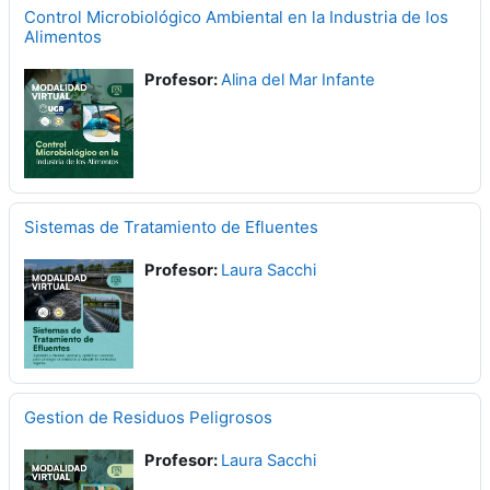
Control Microbiológico Ambiental en la Industria de los
Alimentos
Profesor:
Alina del Mar Infante
Sistemas de Tratamiento de Efluentes
Profesor:
Laura Sacchi
Gestion de Residuos Peligrosos
Profesor:
Laura Sacchi