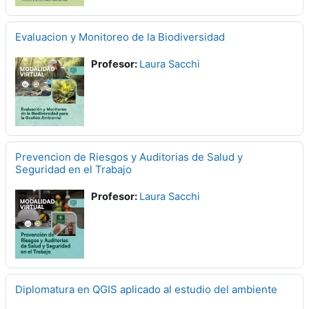
Evaluacion y Monitoreo de la Biodiversidad
Profesor:
Laura Sacchi
Prevencion de Riesgos y Auditorias de Salud y
Seguridad en el Trabajo
Profesor:
Laura Sacchi
Diplomatura en QGIS aplicado al estudio del ambiente