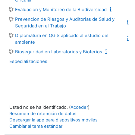
Evaluacion y Monitoreo de la Biodiversidad
Prevencion de Riesgos y Auditorias de Salud y
Seguridad en el Trabajo
Diplomatura en QGIS aplicado al estudio del
ambiente
Bioseguridad en Laboratorios y Bioterios
Especializaciones
Usted no se ha identificado. (
Acceder
)
Resumen de retención de datos
Descargar la app para dispositivos móviles
Cambiar al tema estándar