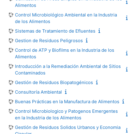
Alimentos
Control Microbiológico Ambiental en la Industria
de los Alimentos
Sistemas de Tratamiento de Efluentes
Gestion de Residuos Peligrosos
Control de ATP y Biofilms en la Industria de los
Alimentos
Introducción a la Remediación Ambiental de Sitios
Contaminados
Gestión de Residuos Biopatogénicos
Consultoría Ambiental
Buenas Prácticas en la Manufactura de Alimentos
Control Microbiologico y Patogenos Emergentes
en la Industria de los Alimentos
Gestión de Residuos Solidos Urbanos y Economi­a
Circular