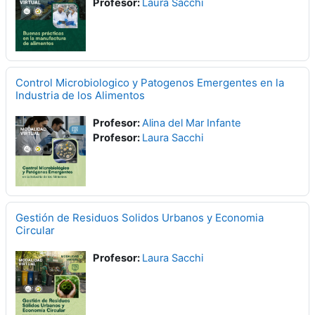
Profesor:
Laura Sacchi
Control Microbiologico y Patogenos Emergentes en la
Industria de los Alimentos
Profesor:
Alina del Mar Infante
Profesor:
Laura Sacchi
Gestión de Residuos Solidos Urbanos y Economi­a
Circular
Profesor:
Laura Sacchi