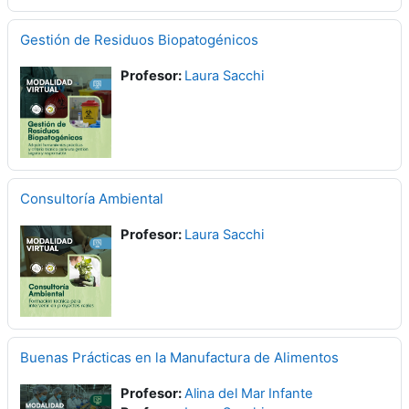
Gestión de Residuos Biopatogénicos
Profesor:
Laura Sacchi
Consultoría Ambiental
Profesor:
Laura Sacchi
Buenas Prácticas en la Manufactura de Alimentos
Profesor:
Alina del Mar Infante