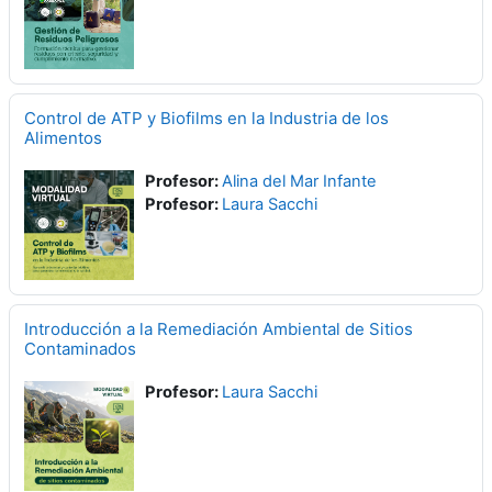
Control de ATP y Biofilms en la Industria de los
Alimentos
Profesor:
Alina del Mar Infante
Profesor:
Laura Sacchi
Introducción a la Remediación Ambiental de Sitios
Contaminados
Profesor:
Laura Sacchi